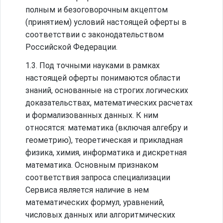
полным и безоговорочным акцептом
(принятием) условий настоящей оферты в
соответствии с законодательством
Российской Федерации.
1.3. Под точными науками в рамках
настоящей оферты понимаются области
знаний, основанные на строгих логических
доказательствах, математических расчетах
и формализованных данных. К ним
относятся: математика (включая алгебру и
геометрию), теоретическая и прикладная
физика, химия, информатика и дискретная
математика. Основным признаком
соответствия запроса специализации
Сервиса является наличие в нем
математических формул, уравнений,
числовых данных или алгоритмических