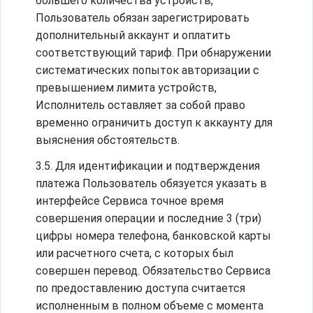
большего количества устройств,
Пользователь обязан зарегистрировать
дополнительный аккаунт и оплатить
соответствующий тариф. При обнаружении
систематических попыток авторизации с
превышением лимита устройств,
Исполнитель оставляет за собой право
временно ограничить доступ к аккаунту для
выяснения обстоятельств.
3.5. Для идентификации и подтверждения
платежа Пользователь обязуется указать в
интерфейсе Сервиса точное время
совершения операции и последние 3 (три)
цифры номера телефона, банковской карты
или расчетного счета, с которых был
совершен перевод. Обязательство Сервиса
по предоставлению доступа считается
исполненным в полном объеме с момента