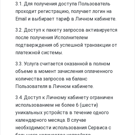
3.1. Для получения доступа Пользователь
проходит регистрацию, получает логин на
Email и выбирает тариф в Личном кабинете.
3.2. Доступ к пакету запросов активируется
после получения Исполнителем
подтверждения об успешной транзакции от
платежной системы.
3.3. Услуга считается оказанной в полном
объеме в момент зачисления оплаченного
количества запросов на баланс
Пользователя в Личном кабинете.
3.4. Доступ к Личному кабинету ограничен
использованием не более 6 (шести)
уникальных устройств в течение одного
календарного месяца. В случае
необходимости использования Сервиса с