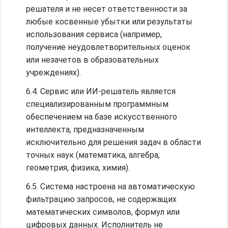
решателя и не несет ответственности за
любые косвенные убытки или результаты
использования сервиса (например,
получение неудовлетворительных оценок
или незачетов в образовательных
учреждениях).
6.4. Сервис или ИИ-решатель является
специализированным программным
обеспечением на базе искусственного
интеллекта, предназначенным
исключительно для решения задач в области
точных наук (математика, алгебра,
геометрия, физика, химия).
6.5. Система настроена на автоматическую
фильтрацию запросов, не содержащих
математических символов, формул или
цифровых данных. Исполнитель не