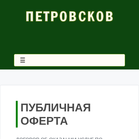
☰
ПУБЛИЧНАЯ
ОФЕРТА