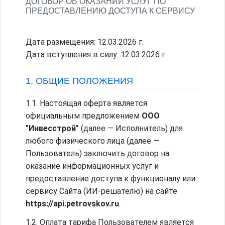
ДОГОВОР ОБ ОКАЗАНИИ УСЛУГ ПО
ПРЕДОСТАВЛЕНИЮ ДОСТУПА К СЕРВИСУ
Дата размещения: 12.03.2026 г.
Дата вступления в силу: 12.03.2026 г.
1. ОБЩИЕ ПОЛОЖЕНИЯ
1.1. Настоящая оферта является
официальным предложением
ООО
"Инвесстрой"
(далее — Исполнитель) для
любого физического лица (далее —
Пользователь) заключить договор на
оказание информационных услуг и
предоставление доступа к функционалу или
сервису Сайта (ИИ-решателю) на сайте
https://api.petrovskov.ru
.
1.2. Оплата тарифа Пользователем является