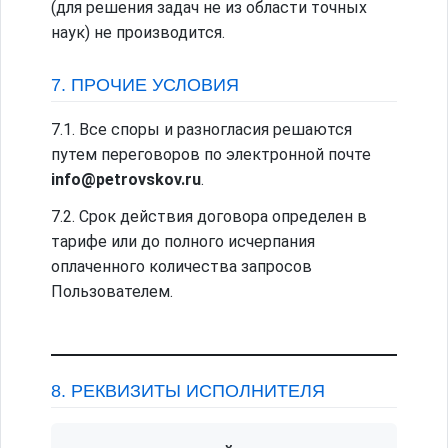
(для решения задач не из области точных
наук) не производится.
7. ПРОЧИЕ УСЛОВИЯ
7.1. Все споры и разногласия решаются
путем переговоров по электронной почте
info@petrovskov.ru
.
7.2. Срок действия договора определен в
тарифе или до полного исчерпания
оплаченного количества запросов
Пользователем.
8. РЕКВИЗИТЫ ИСПОЛНИТЕЛЯ