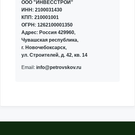
ООО "ИНВЕССТРОЙ"
ИНН: 2100031430
КПП: 210001001
ОГРН: 1262100001350
Адрес: Россия 429960,
Чувашская республика,
г. Новочебоксарск,
ул. Строителей, д. 42, кв. 14
Email:
info@petrovskov.ru