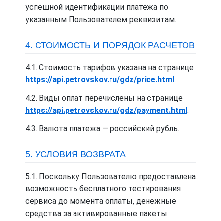
успешной идентификации платежа по
указанным Пользователем реквизитам.
4. СТОИМОСТЬ И ПОРЯДОК РАСЧЕТОВ
4.1. Стоимость тарифов указана на странице
https://api.petrovskov.ru/gdz/price.html
.
4.2. Виды оплат перечислены на странице
https://api.petrovskov.ru/gdz/payment.html
.
4.3. Валюта платежа — российский рубль.
5. УСЛОВИЯ ВОЗВРАТА
5.1. Поскольку Пользователю предоставлена
возможность бесплатного тестирования
сервиса до момента оплаты, денежные
средства за активированные пакеты