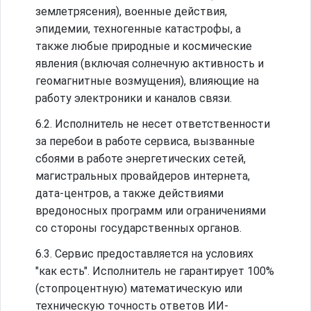
землетрясения), военные действия,
эпидемии, техногенные катастрофы, а
также любые природные и космические
явления (включая солнечную активность и
геомагнитные возмущения), влияющие на
работу электроники и каналов связи.
6.2. Исполнитель не несет ответственности
за перебои в работе сервиса, вызванные
сбоями в работе энергетических сетей,
магистральных провайдеров интернета,
дата-центров, а также действиями
вредоносных программ или ограничениями
со стороны государственных органов.
6.3. Сервис предоставляется на условиях
"как есть". Исполнитель не гарантирует 100%
(стопроцентную) математическую или
техническую точность ответов ИИ-