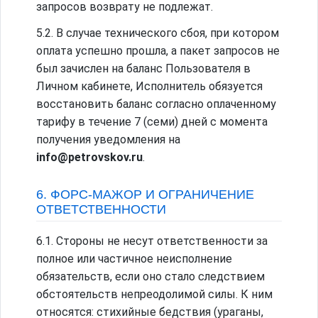
запросов возврату не подлежат.
5.2. В случае технического сбоя, при котором
оплата успешно прошла, а пакет запросов не
был зачислен на баланс Пользователя в
Личном кабинете, Исполнитель обязуется
восстановить баланс согласно оплаченному
тарифу в течение 7 (семи) дней с момента
получения уведомления на
info@petrovskov.ru
.
6. ФОРС-МАЖОР И ОГРАНИЧЕНИЕ
ОТВЕТСТВЕННОСТИ
6.1. Стороны не несут ответственности за
полное или частичное неисполнение
обязательств, если оно стало следствием
обстоятельств непреодолимой силы. К ним
относятся: стихийные бедствия (ураганы,