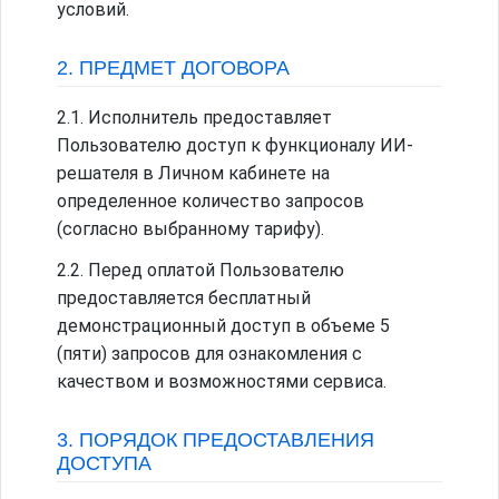
условий.
2. ПРЕДМЕТ ДОГОВОРА
2.1. Исполнитель предоставляет
Пользователю доступ к функционалу ИИ-
решателя в Личном кабинете на
определенное количество запросов
(согласно выбранному тарифу).
2.2. Перед оплатой Пользователю
предоставляется бесплатный
демонстрационный доступ в объеме 5
(пяти) запросов для ознакомления с
качеством и возможностями сервиса.
3. ПОРЯДОК ПРЕДОСТАВЛЕНИЯ
ДОСТУПА