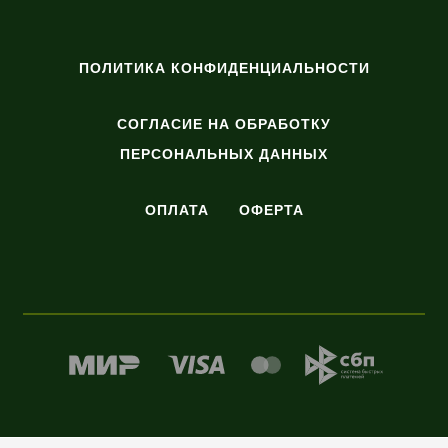
ПОЛИТИКА КОНФИДЕНЦИАЛЬНОСТИ
СОГЛАСИЕ НА ОБРАБОТКУ
ПЕРСОНАЛЬНЫХ ДАННЫХ
ОПЛАТА
ОФЕРТА