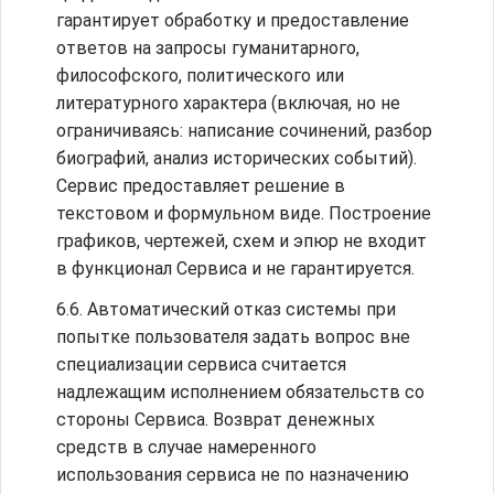
гарантирует обработку и предоставление
ответов на запросы гуманитарного,
философского, политического или
литературного характера (включая, но не
ограничиваясь: написание сочинений, разбор
биографий, анализ исторических событий).
Сервис предоставляет решение в
текстовом и формульном виде. Построение
графиков, чертежей, схем и эпюр не входит
в функционал Сервиса и не гарантируется.
6.6. Автоматический отказ системы при
попытке пользователя задать вопрос вне
специализации сервиса считается
надлежащим исполнением обязательств со
стороны Сервиса. Возврат денежных
средств в случае намеренного
использования сервиса не по назначению